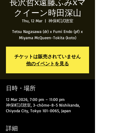
長沢哲x遠藤ふみxマ
クイーン時田深山
Thu, 12 Mar
  |  
神保町試聴室
Tetsu Nagasawa (dr) x Fumi Endo (pf) x
Miyama McQueen-Tokita (koto)
チケットは販売されていません
他のイベントを見る
日時・場所
12 Mar 2026, 7:00 pm – 11:00 pm
神保町試聴室, 3-chōme-8-5 Nishikanda,
Chiyoda City, Tokyo 101-0065, Japan
詳細