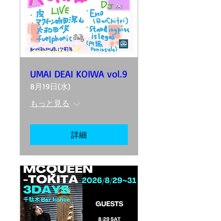
UMAI DEAI KOIWA vol.9
8月19日(水)
もっと見る
詳細