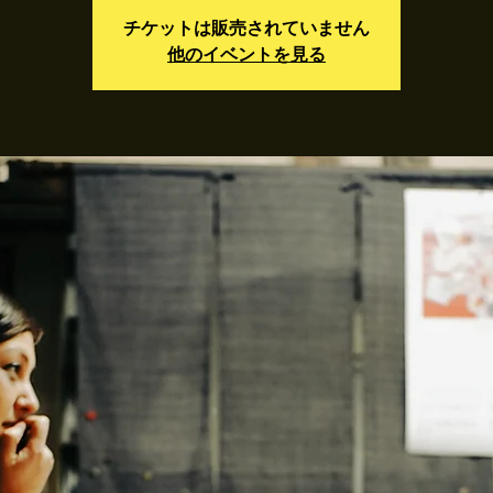
チケットは販売されていません
他のイベントを見る