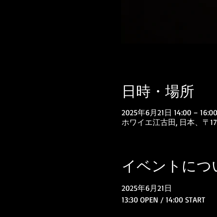
日時・場所
2025年6月21日 14:00 – 16:0
ホワイエ江古田, 日本、〒1
イベントにつ
2025年6月21日
13:30 OPEN / 14:00 START