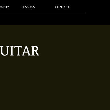
RAPHY
LESSONS
CONTACT
UITAR