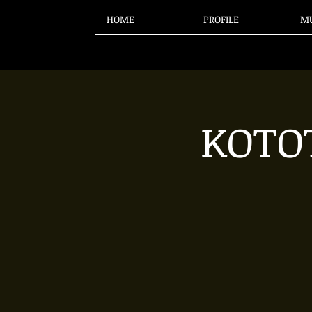
HOME
PROFILE
MU
KOTO