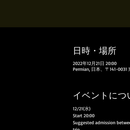
日時・場所
2022年12月21日 20:00
Permian, 日本、〒141
イベントにつ
12/21(水)
Start 20:00
Suggested admission betwee
trio