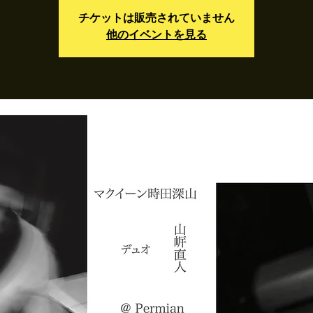
チケットは販売されていません
他のイベントを見る