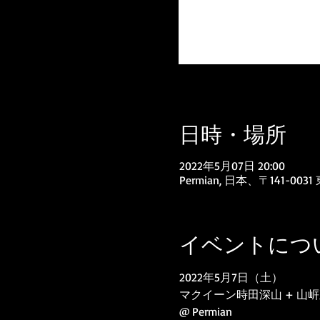
日時・場所
2022年5月07日 20:00
Permian, 日本、〒141
イベントにつ
2022年5月7日（土）
マクイーン時田深山 + 山
@ Permian