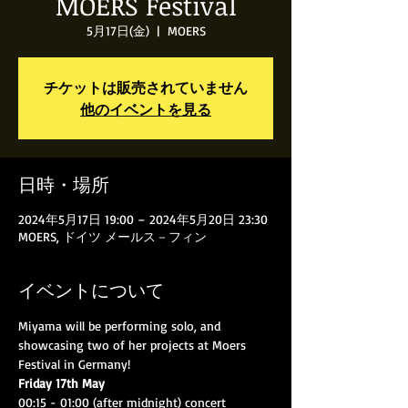
MOERS Festival
5月17日(金)
  |  
MOERS
チケットは販売されていません
他のイベントを見る
日時・場所
2024年5月17日 19:00 – 2024年5月20日 23:30
MOERS, ドイツ メールス－フィン
イベントについて
Miyama will be performing solo, and 
showcasing two of her projects at Moers 
Festival in Germany!
Friday 17th May
00:15 - 01:00 (after midnight) concert 