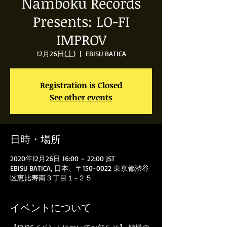
Namboku Records
Presents: LO-FI
IMPROV
12月26日(土)
  |  
EBISU BATICA
Registration is Closed
See other events
日時・場所
2020年12月26日 16:00 – 22:00 JST
EBISU BATICA, 日本、〒150-0022 東京都渋谷
区恵比寿南３丁目１−２５
イベントについて