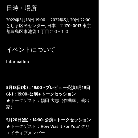
日時・場所
2022年5月18日 19:00 – 2022年5月20日 22:00
としま区民センター, 日本、〒170-0013 東京
都豊島区東池袋１丁目２０−１０
イベントについて
5月18日(水)：19:00 -プレビュー公演
5月19日
(木)：19:00-公演+トークセッション
★トークゲスト：額田 大志（作曲家、演出
家）

5月20日(金)：14:00-公演+トークセッション
★トークゲスト：How Was It For You? クリ
エイティブメンバー
