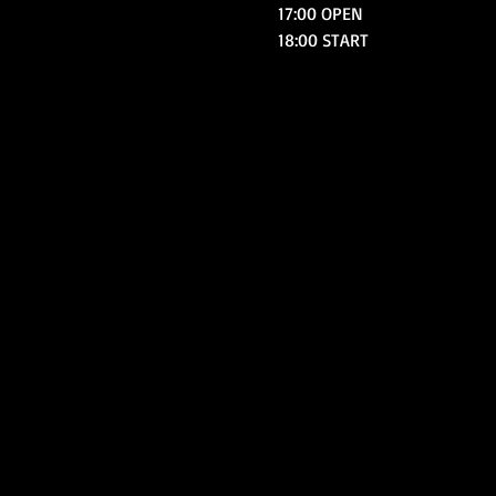
17:00 OPEN
18:00 START