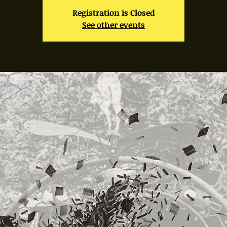
Registration is Closed
See other events