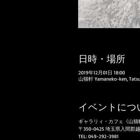
日時・場所
2019年12月01日 18:00
山猫軒 Yamaneko-ken, Tatsugay
イベントにつ
ギャラリィ・カフェ《山猫
〒350-0425 埼玉県入
TEL: 049-292-3981