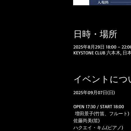
日時・場所
2025年8月29日 18:00 – 22:0
KEYSTONE CLUB 六本
イベントにつ
2025年09月07日(日)
OPEN 17:30 / START 18:00
 増田景子(竹笛、フルート)
佐藤尚美(笙)
ハクエイ・キム(ピアノ)