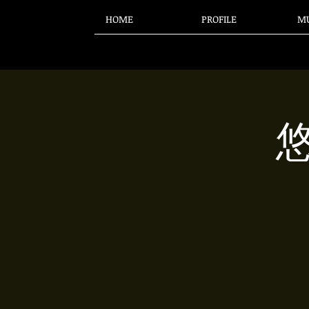
HOME
PROFILE
MU