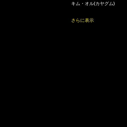
キム・オル(カヤグム)
さらに表示