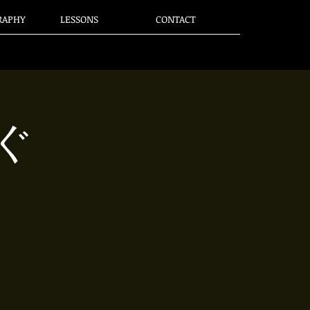
RAPHY
LESSONS
CONTACT
ぐ